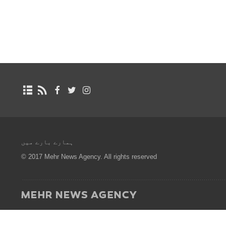
ہمارے بارے میں
© 2017 Mehr News Agency. All rights reserved