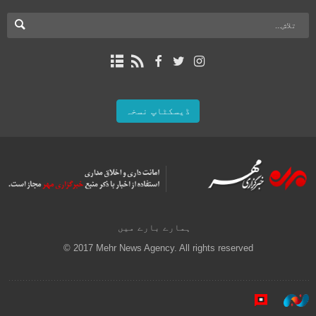
ڈیسکٹاپ نسخہ
ہمارے بارے میں
© 2017 Mehr News Agency. All rights reserved