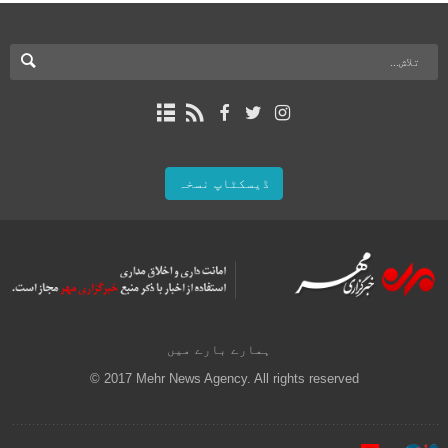
ڈیسکٹاپ نسخہ
ہمارے بارے میں
© 2017 Mehr News Agency. All rights reserved