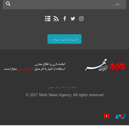
ڈیسکٹاپ نسخہ
ہمارے بارے میں
© 2017 Mehr News Agency. All rights reserved