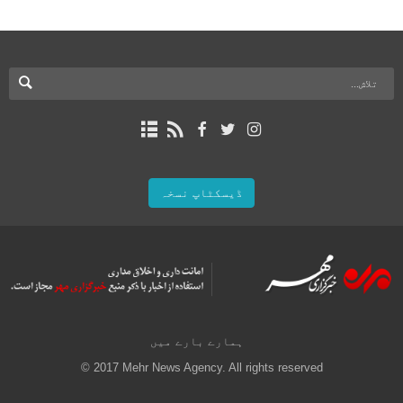
ڈیسکٹاپ نسخہ
ہمارے بارے میں
© 2017 Mehr News Agency. All rights reserved