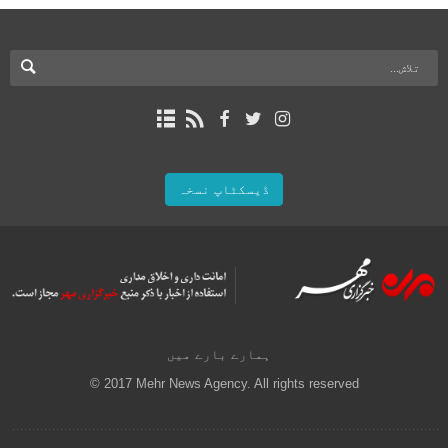
ڈیسکٹاپ نسخہ
ہمارے بارے میں
© 2017 Mehr News Agency. All rights reserved