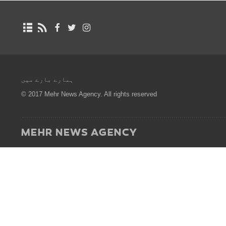
ہمارے بارے میں
© 2017 Mehr News Agency. All rights reserved