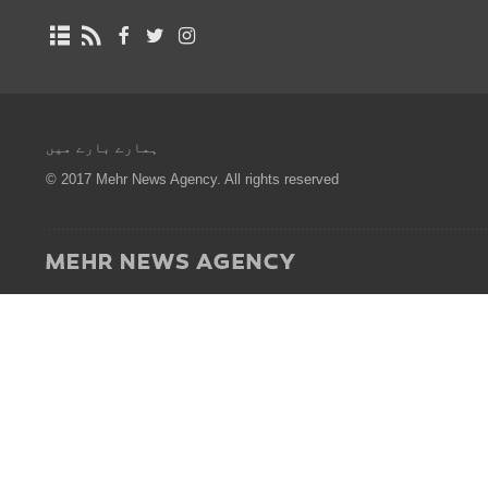
ہمارے بارے میں
© 2017 Mehr News Agency. All rights reserved