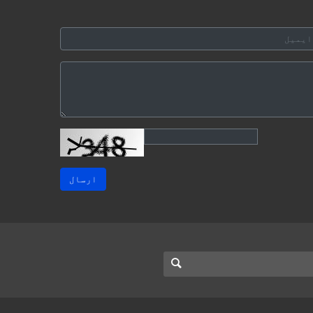
ارسال