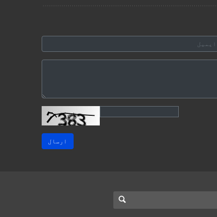
ارسال