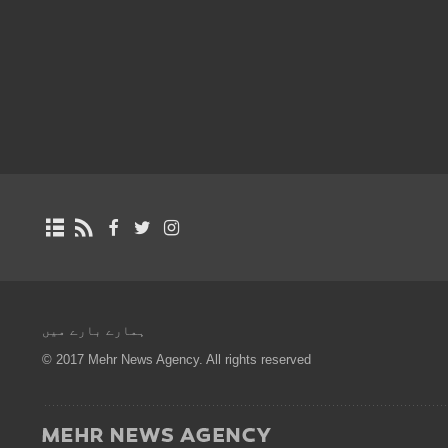
ہمارے بارے میں
© 2017 Mehr News Agency. All rights reserved