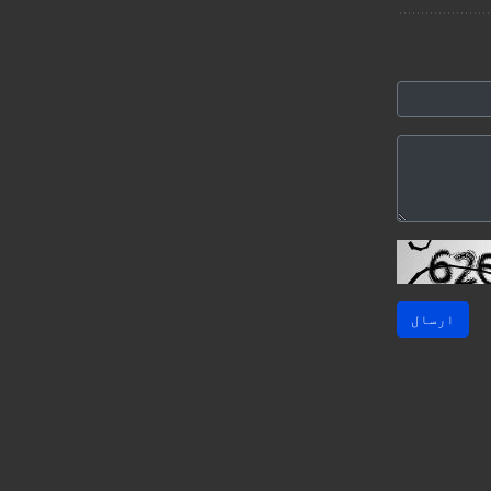
ارسال