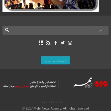
ڈیسکٹاپ نسخہ
ہمارے بارے میں
© 2017 Mehr News Agency. All rights reserved