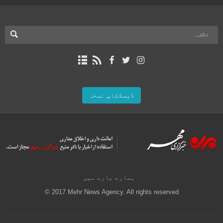
ڈیسکٹاپ نسخہ
ہمارے بارے میں
© 2017 Mehr News Agency. All rights reserved