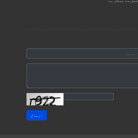
عمل سے ممکن ہے
ارسال