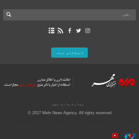
ڈیسکٹاپ نسخہ
ہمارے بارے میں
© 2017 Mehr News Agency. All rights reserved