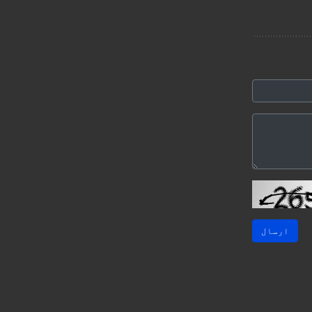
ارسال