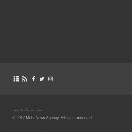
ہمارے بارے میں
© 2017 Mehr News Agency. All rights reserved