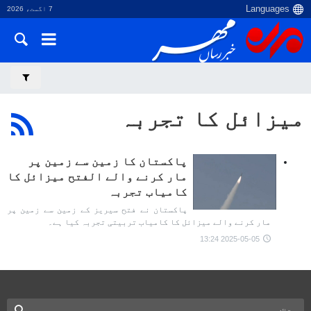
7 اگست، 2026
میزائل کا تجربہ
پاکستان کا زمین سے زمین پر
مار کرنے والے الفتح میزائل کا
کامیاب تجربہ
پاکستان نے فتح سیریز کے زمین سے زمین پر
مار کرنے والے میزائل کا کامیاب تربیتی تجربہ کیا ہے۔
2025-05-05 13:24