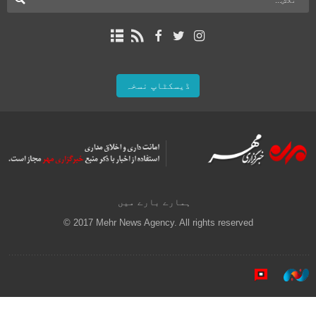
ڈیسکٹاپ نسخہ
ہمارے بارے میں
© 2017 Mehr News Agency. All rights reserved