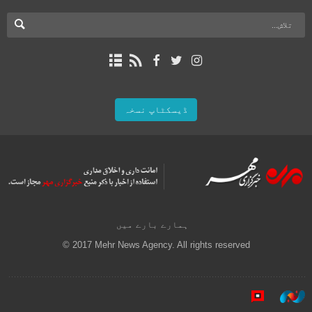
ڈیسکٹاپ نسخہ
ہمارے بارے میں
© 2017 Mehr News Agency. All rights reserved