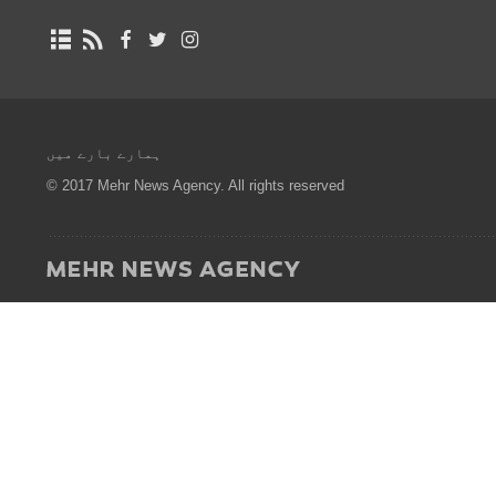
ہمارے بارے میں
© 2017 Mehr News Agency. All rights reserved