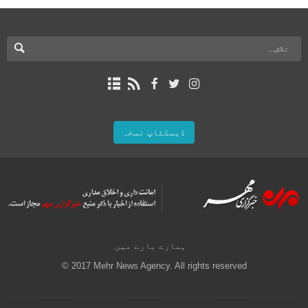
ڈیسکٹاپ نسخہ
ہمارے بارے میں
© 2017 Mehr News Agency. All rights reserved