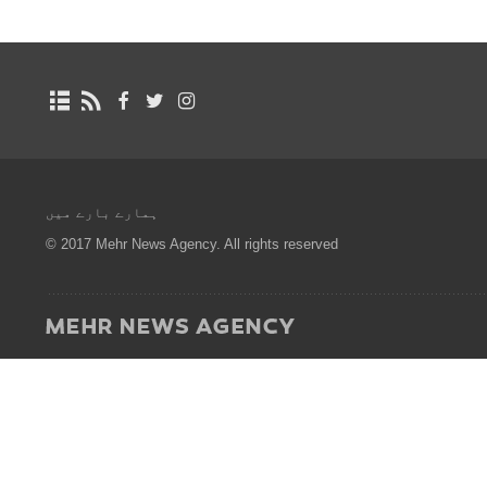
ہمارے بارے میں
© 2017 Mehr News Agency. All rights reserved