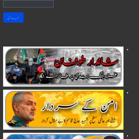
ارسال