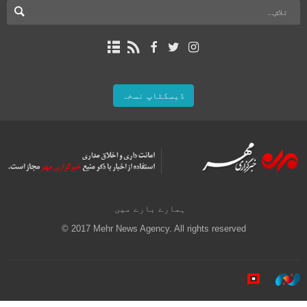
ڈیسکٹاپ نسخہ
ہمارے بارے میں
© 2017 Mehr News Agency. All rights reserved