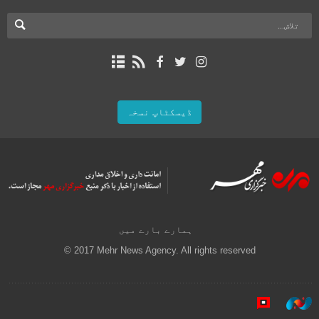
ڈیسکٹاپ نسخہ
ہمارے بارے میں
© 2017 Mehr News Agency. All rights reserved