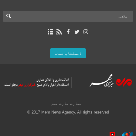
ڈیسکٹاپ نسخہ
ہمارے بارے میں
© 2017 Mehr News Agency. All rights reserved