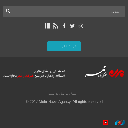
ڈیسکٹاپ نسخہ
ہمارے بارے میں
© 2017 Mehr News Agency. All rights reserved