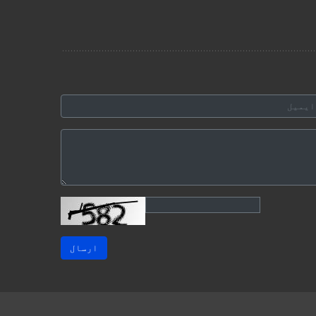
ارسال